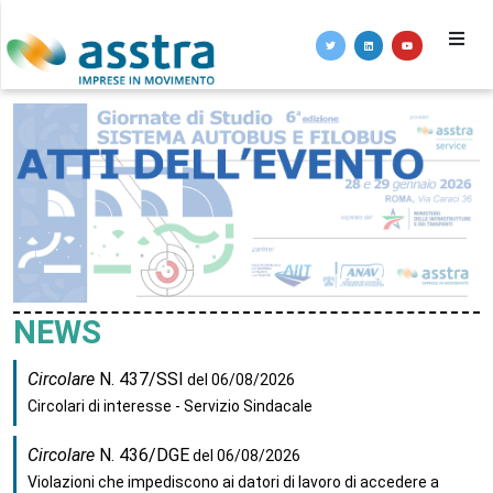
NEWS
Circolare
N. 437/SSI
del 06/08/2026
Circolari di interesse - Servizio Sindacale
Circolare
N. 436/DGE
del 06/08/2026
Violazioni che impediscono ai datori di lavoro di accedere a