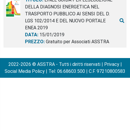
DELLA DIAGNOSI ENERGETICA NEL
TRASPORTO PUBBLICO AI SENSI DEL D.
LGS 102/2014 E DEL NUOVO PORTALE
ENEA 2019
DATA:
15/01/2019
PREZZO:
Gratuito per Associati ASSTRA
2022-2026 © ASSTRA - Tutti i diritti riservati |
Privacy
|
Social Media Policy
| Tel: 06.68603.500 | C.F. 97210800583