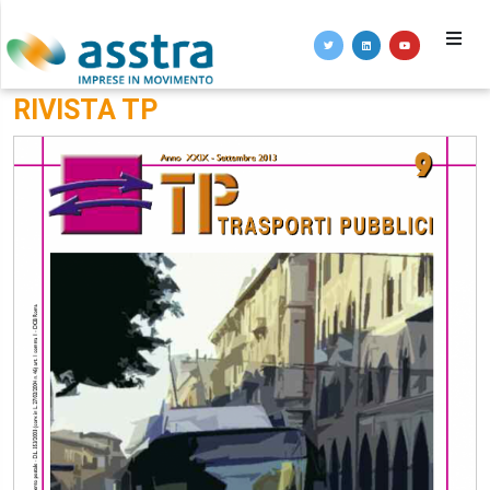
RIVISTA TP