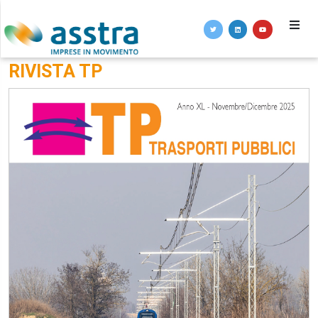
RIVISTA TP