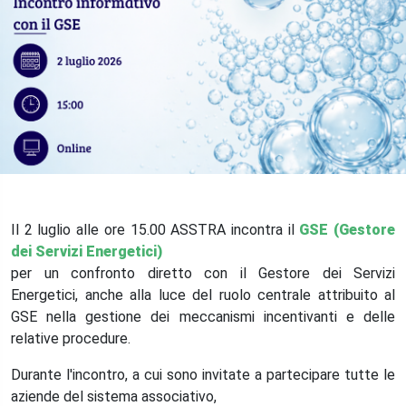
Il 2 luglio alle ore 15.00 ASSTRA incontra il
GSE (Gestore
dei Servizi Energetici)
per un confronto diretto con il Gestore dei Servizi
Energetici, anche alla luce del ruolo centrale attribuito al
GSE nella gestione dei meccanismi incentivanti e delle
relative procedure.
Durante l'incontro, a cui sono invitate a partecipare tutte le
aziende del sistema associativo,