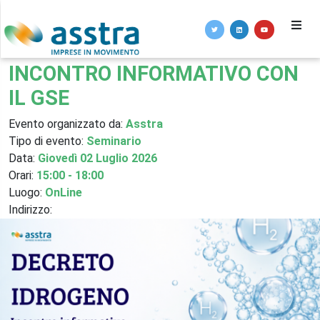
INCONTRO INFORMATIVO CON
IL GSE
Evento organizzato da:
Asstra
Tipo di evento:
Seminario
Data:
Giovedì 02 Luglio 2026
Orari:
15:00 - 18:00
Luogo:
OnLine
Indirizzo: