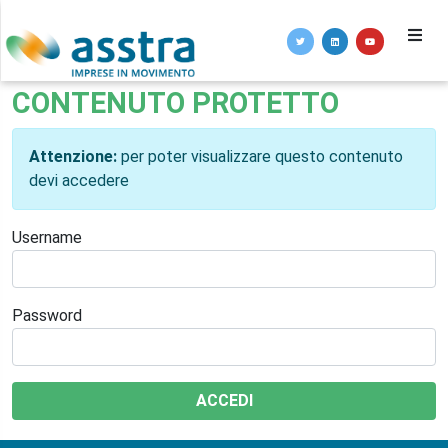
CONTENUTO PROTETTO
Attenzione:
per poter visualizzare questo contenuto
devi accedere
Username
Password
ACCEDI