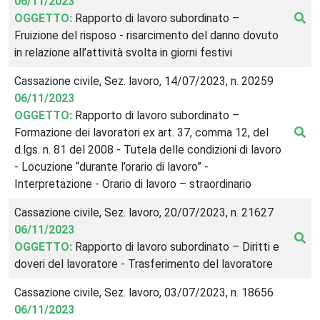
06/11/2023
OGGETTO:
Rapporto di lavoro subordinato –
Fruizione del risposo - risarcimento del danno dovuto
in relazione all’attività svolta in giorni festivi
Cassazione civile, Sez. lavoro, 14/07/2023, n. 20259
06/11/2023
OGGETTO:
Rapporto di lavoro subordinato –
Formazione dei lavoratori ex art. 37, comma 12, del
d.lgs. n. 81 del 2008 - Tutela delle condizioni di lavoro
- Locuzione “durante l’orario di lavoro” -
Interpretazione - Orario di lavoro – straordinario
Cassazione civile, Sez. lavoro, 20/07/2023, n. 21627
06/11/2023
OGGETTO:
Rapporto di lavoro subordinato – Diritti e
doveri del lavoratore - Trasferimento del lavoratore
Cassazione civile, Sez. lavoro, 03/07/2023, n. 18656
06/11/2023