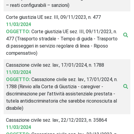
– reati configurabili – sanzioni)
Corte giustizia UE sez. III, 09/11/2023, n. 477
11/03/2024
OGGETTO:
Corte giustizia UE sez. III, 09/11/2023, n.
477 (Trasporto stradale - Tempo di guida - Trasporto
di passeggeri in servizio regolare di linea - Riposo
compensativo)
Cassazione civile sez. lav., 17/01/2024, n. 1788
11/03/2024
OGGETTO:
Cassazione civile sez. lav., 17/01/2024, n.
1788 (Rinvio alla Corte di Giustizia - caregiver -
discriminazione per l'attività assistenziale prestata -
tutela antidiscriminatoria che sarebbe riconosciuta al
disabile)
Cassazione civile sez. lav., 22/12/2023, n. 35864
11/03/2024