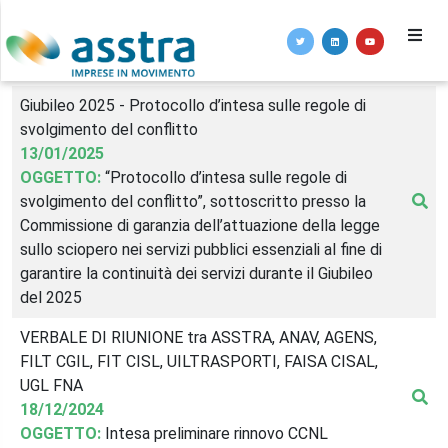
Giubileo 2025 - Protocollo d’intesa sulle regole di
svolgimento del conflitto
13/01/2025
OGGETTO:
“Protocollo d’intesa sulle regole di
svolgimento del conflitto”, sottoscritto presso la
Commissione di garanzia dell’attuazione della legge
sullo sciopero nei servizi pubblici essenziali al fine di
garantire la continuità dei servizi durante il Giubileo
del 2025
VERBALE DI RIUNIONE tra ASSTRA, ANAV, AGENS,
FILT CGIL, FIT CISL, UILTRASPORTI, FAISA CISAL,
UGL FNA
18/12/2024
OGGETTO:
Intesa preliminare rinnovo CCNL