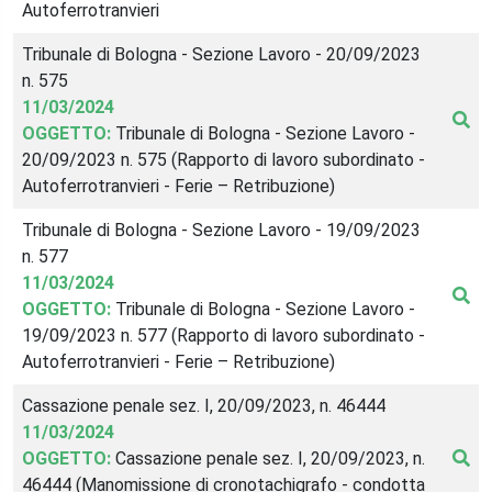
Autoferrotranvieri
Tribunale di Bologna - Sezione Lavoro - 20/09/2023
n. 575
11/03/2024
OGGETTO:
Tribunale di Bologna - Sezione Lavoro -
20/09/2023 n. 575 (Rapporto di lavoro subordinato -
Autoferrotranvieri - Ferie – Retribuzione)
Tribunale di Bologna - Sezione Lavoro - 19/09/2023
n. 577
11/03/2024
OGGETTO:
Tribunale di Bologna - Sezione Lavoro -
19/09/2023 n. 577 (Rapporto di lavoro subordinato -
Autoferrotranvieri - Ferie – Retribuzione)
Cassazione penale sez. I, 20/09/2023, n. 46444
11/03/2024
OGGETTO:
Cassazione penale sez. I, 20/09/2023, n.
46444 (Manomissione di cronotachigrafo - condotta