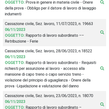
OGGETTO:
Prova in genere in materia civile - Onere
della prova - Obbligo per il datore di lavoro di lavaggio
indumenti
Cassazione civile, Sez. lavoro, 11/07/2023, n. 19663
06/11/2023
OGGETTO:
Rapporto di lavoro subordinato ––
Retribuzione - Ferie
Cassazione civile, Sez. lavoro, 28/06/2023, n.18522
06/11/2023
OGGETTO:
Rapporto di lavoro subordinato - Requisiti
richiesti per assunzione al lavoro - accesso alla
mansione di capo treno o capo servizio treno -
violazione del principio di uguaglianza - Onere della
prova -Liquidazione e valutazione del danno
Cassazione civile, Sez. lavoro, 23/06/2023, n. 18070
06/11/2023
OGGETTO:
Rapporto di lavoro subordinato –