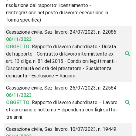
risoluzione del rapporto: licenziamento -
reintegrazione nel posto di lavoro: esecuzione in
forma specifica)
Cassazione civile, Sez. lavoro, 24/07/2023, n. 22086
06/11/2023
OGGETTO:
Rapporto di lavoro subordinato - Durata
del rapporto - Contratto di lavoro intermittente ex
art. 13 d.lgs. n. 81 del 2015 - Condizioni legittimanti -
Discontinuità ed età del prestatore - Sussistenza
congiunta - Esclusione – Ragioni
Cassazione civile, Sez. lavoro, 26/07/2023, n. 22564
06/11/2023
OGGETTO:
Rapporto di lavoro subordinato – Lavoro
straordinario e notturno – dipendenti con figli sotto i
tre anni
Cassazione civile, Sez. lavoro, 10/07/2023, n. 19449