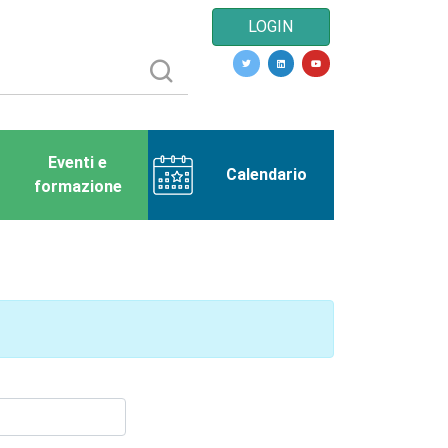
LOGIN
Eventi e
Calendario
formazione