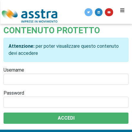
CONTENUTO PROTETTO
Attenzione:
per poter visualizzare questo contenuto
devi accedere
Username
Password
ACCEDI