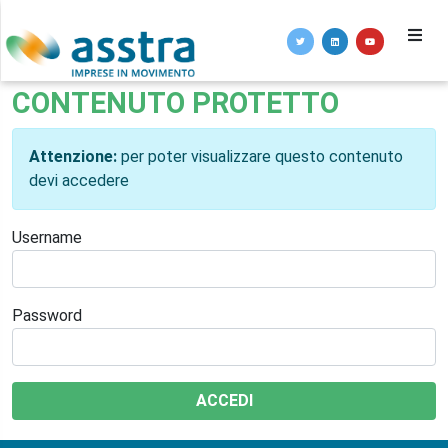
CONTENUTO PROTETTO
Attenzione:
per poter visualizzare questo contenuto
devi accedere
Username
Password
ACCEDI